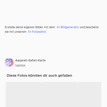
Erstelle deine eigenen Bilder mit dem
KI-Bildgenerator
und bearbeite
sie mit unserem
KI-Fotoeditor
.
Aquarell-Safari-Karte
tapilipa
Diese Fotos könnten dir auch gefallen