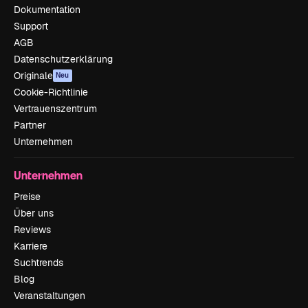
Dokumentation
Support
AGB
Datenschutzerklärung
Originale
Neu
Cookie-Richtlinie
Vertrauenszentrum
Partner
Unternehmen
Unternehmen
Preise
Über uns
Reviews
Karriere
Suchtrends
Blog
Veranstaltungen