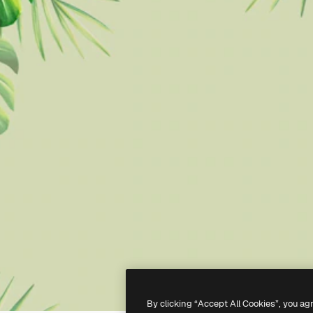
By clicking “Accept All Cookies”, you ag