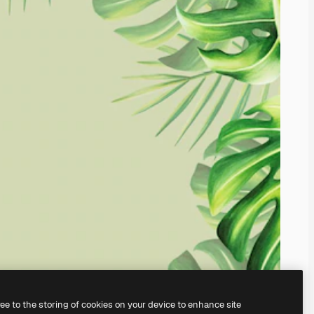
ree to the storing of cookies on your device to enhance site