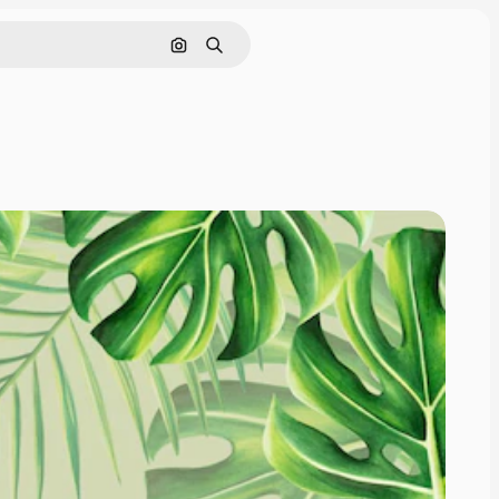
Nach Bild suchen
Suchen