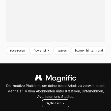
rosa rosen
flower pink
leaves
blumen hintergrund
Die kreative Plattform, um deine beste Arbeit zu verwirklichen.
Mehr als 1 Million Abonnenten unter Kreativen, Unternehmen,
Agenturen und Studios.
Deutsch