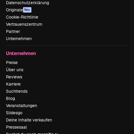
Datenschutzerklärung
Originale
Neu
Cookie-Richtlinie
Vertrauenszentrum
Partner
Unternehmen
Unternehmen
Preise
Über uns
Reviews
Karriere
Suchtrends
Blog
Veranstaltungen
Slidesgo
Deine Inhalte verkaufen
Pressesaal