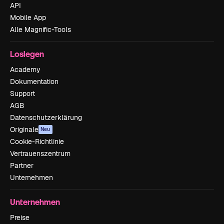
API
Mobile App
Alle Magnific-Tools
Loslegen
Academy
Dokumentation
Support
AGB
Datenschutzerklärung
Originale
Neu
Cookie-Richtlinie
Vertrauenszentrum
Partner
Unternehmen
Unternehmen
Preise