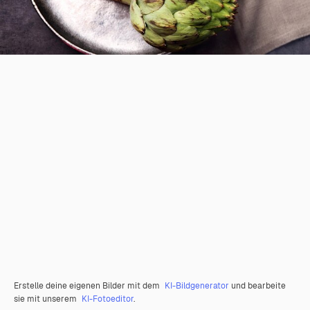
Erstelle deine eigenen Bilder mit dem
KI-Bildgenerator
und bearbeite
sie mit unserem
KI-Fotoeditor
.