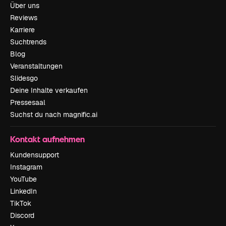
Über uns
Reviews
Karriere
Suchtrends
Blog
Veranstaltungen
Slidesgo
Deine Inhalte verkaufen
Pressesaal
Suchst du nach magnific.ai
Kontakt aufnehmen
Kundensupport
Instagram
YouTube
LinkedIn
TikTok
Discord