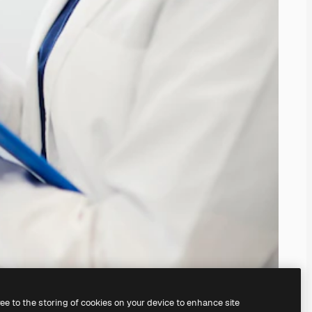
ree to the storing of cookies on your device to enhance site