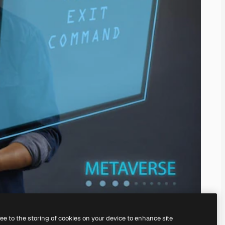
ree to the storing of cookies on your device to enhance site