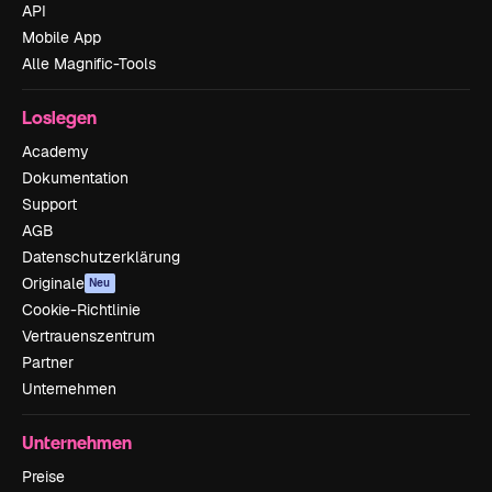
API
Mobile App
Alle Magnific-Tools
Loslegen
Academy
Dokumentation
Support
AGB
Datenschutzerklärung
Originale
Neu
Cookie-Richtlinie
Vertrauenszentrum
Partner
Unternehmen
Unternehmen
Preise