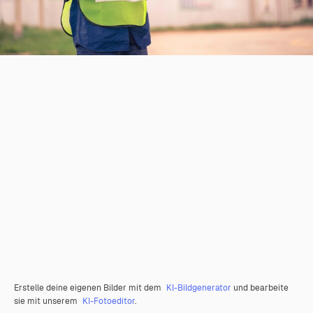
Erstelle deine eigenen Bilder mit dem
KI-Bildgenerator
und bearbeite
sie mit unserem
KI-Fotoeditor
.