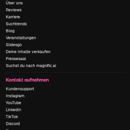
Über uns
Reviews
Karriere
Suchtrends
Blog
Veranstaltungen
Slidesgo
Deine Inhalte verkaufen
Pressesaal
Suchst du nach magnific.ai
Kontakt aufnehmen
Kundensupport
Instagram
YouTube
LinkedIn
TikTok
Discord