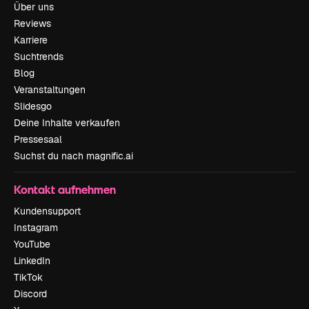
Über uns
Reviews
Karriere
Suchtrends
Blog
Veranstaltungen
Slidesgo
Deine Inhalte verkaufen
Pressesaal
Suchst du nach magnific.ai
Kontakt aufnehmen
Kundensupport
Instagram
YouTube
LinkedIn
TikTok
Discord