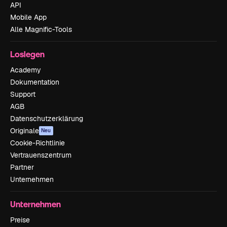
API
Mobile App
Alle Magnific-Tools
Loslegen
Academy
Dokumentation
Support
AGB
Datenschutzerklärung
Originale
Neu
Cookie-Richtlinie
Vertrauenszentrum
Partner
Unternehmen
Unternehmen
Preise