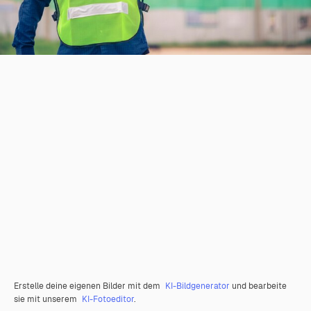
Erstelle deine eigenen Bilder mit dem
KI-Bildgenerator
und bearbeite
sie mit unserem
KI-Fotoeditor
.