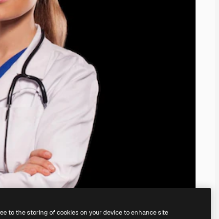
ree to the storing of cookies on your device to enhance site