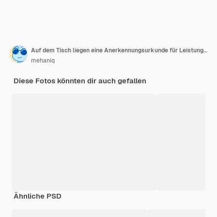
Auf dem Tisch liegen eine Anerkennungsurkunde für Leistungen und ein Abiturzeugnis
mehaniq
Diese Fotos könnten dir auch gefallen
Ähnliche PSD