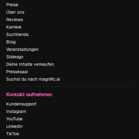
Preise
Über uns
Reviews
Karriere
Suchtrends
Blog
Veranstaltungen
Slidesgo
Deine Inhalte verkaufen
Pressesaal
Suchst du nach magnific.ai
Kontakt aufnehmen
Kundensupport
Instagram
YouTube
LinkedIn
TikTok