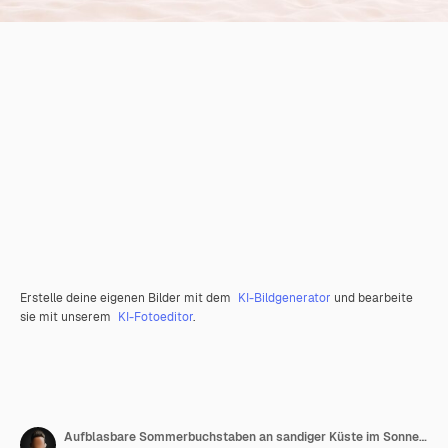
Erstelle deine eigenen Bilder mit dem
KI-Bildgenerator
und bearbeite
sie mit unserem
KI-Fotoeditor
.
Aufblasbare Sommerbuchstaben an sandiger Küste im Sonnenlicht