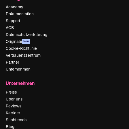
Academy
Dokumentation
Support
AGB
Datenschutzerklärung
Originale
Neu
Cookie-Richtlinie
Vertrauenszentrum
Partner
Unternehmen
Unternehmen
Preise
Über uns
Reviews
Karriere
Suchtrends
Blog