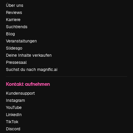
Über uns
Reviews
Karriere
Suchtrends
Blog
Veranstaltungen
Slidesgo
Deine Inhalte verkaufen
Pressesaal
Suchst du nach magnific.ai
Kontakt aufnehmen
Kundensupport
Instagram
YouTube
LinkedIn
TikTok
Discord