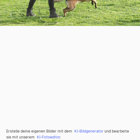
Erstelle deine eigenen Bilder mit dem
KI-Bildgenerator
und bearbeite
sie mit unserem
KI-Fotoeditor
.