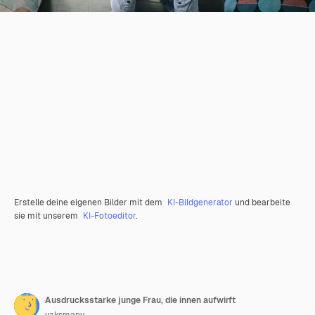
Erstelle deine eigenen Bilder mit dem
KI-Bildgenerator
und bearbeite
sie mit unserem
KI-Fotoeditor
.
Ausdrucksstarke junge Frau, die innen aufwirft