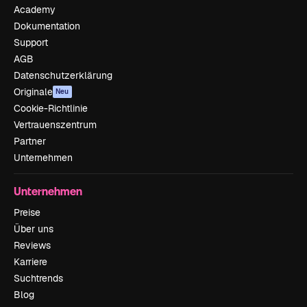
Academy
Dokumentation
Support
AGB
Datenschutzerklärung
Originale
Neu
Cookie-Richtlinie
Vertrauenszentrum
Partner
Unternehmen
Unternehmen
Preise
Über uns
Reviews
Karriere
Suchtrends
Blog