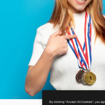
By clicking “Accept All Cookies”, you ag