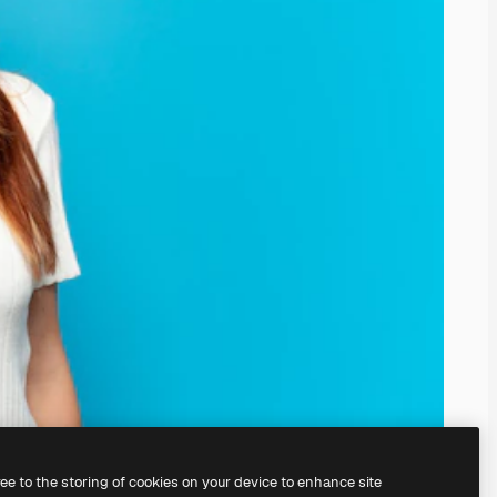
ree to the storing of cookies on your device to enhance site