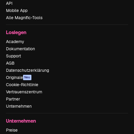
API
Mobile App
Alle Magnific-Tools
Loslegen
Academy
Dokumentation
Support
AGB
Datenschutzerklärung
Originale
Neu
Cookie-Richtlinie
Vertrauenszentrum
Partner
Unternehmen
Unternehmen
Preise