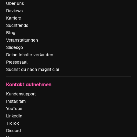
Über uns
Reviews
Karriere
Suchtrends
Blog
Veranstaltungen
Slidesgo
Deine Inhalte verkaufen
Pressesaal
Suchst du nach magnific.ai
Kontakt aufnehmen
Kundensupport
Instagram
YouTube
LinkedIn
TikTok
Discord