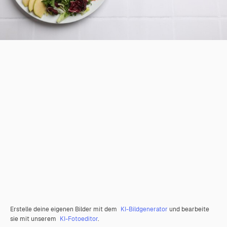
Erstelle deine eigenen Bilder mit dem
KI-Bildgenerator
und bearbeite
sie mit unserem
KI-Fotoeditor
.