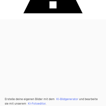
Erstelle deine eigenen Bilder mit dem
KI-Bildgenerator
und bearbeite
sie mit unserem
KI-Fotoeditor
.