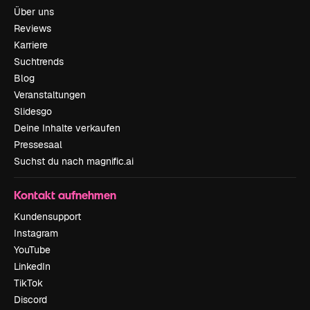
Über uns
Reviews
Karriere
Suchtrends
Blog
Veranstaltungen
Slidesgo
Deine Inhalte verkaufen
Pressesaal
Suchst du nach magnific.ai
Kontakt aufnehmen
Kundensupport
Instagram
YouTube
LinkedIn
TikTok
Discord