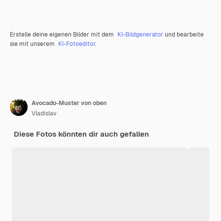
Erstelle deine eigenen Bilder mit dem
KI-Bildgenerator
und bearbeite
sie mit unserem
KI-Fotoeditor
.
Avocado-Muster von oben
Vladislav
Diese Fotos könnten dir auch gefallen