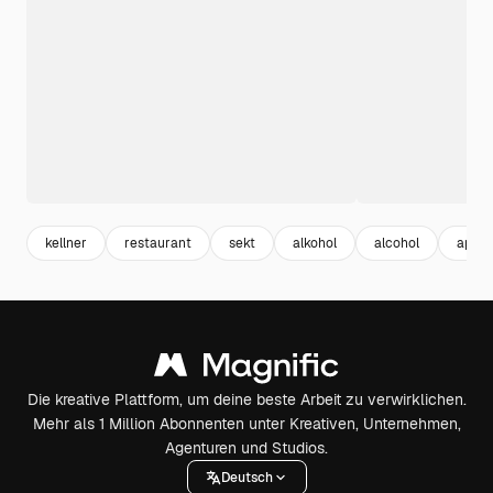
kellner
restaurant
sekt
alkohol
alcohol
aperit
Die kreative Plattform, um deine beste Arbeit zu verwirklichen.
Mehr als 1 Million Abonnenten unter Kreativen, Unternehmen,
Agenturen und Studios.
Deutsch