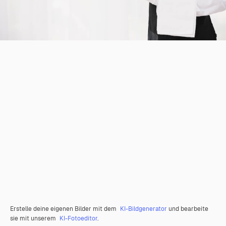
Erstelle deine eigenen Bilder mit dem
KI-Bildgenerator
und bearbeite
sie mit unserem
KI-Fotoeditor
.