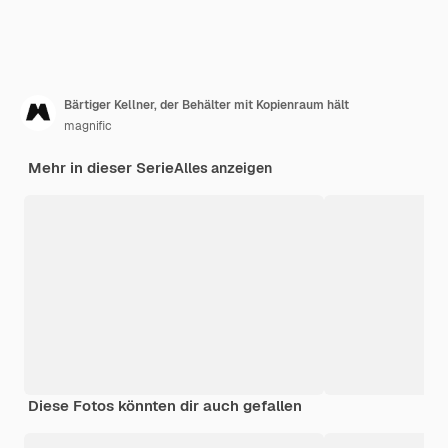
Bärtiger Kellner, der Behälter mit Kopienraum hält
magnific
Mehr in dieser Serie
Alles anzeigen
Diese Fotos könnten dir auch gefallen