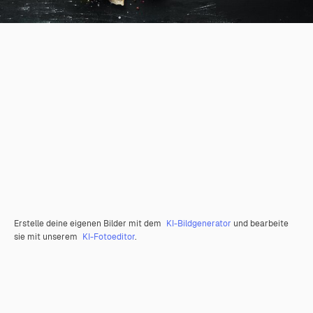
Erstelle deine eigenen Bilder mit dem
KI-Bildgenerator
und bearbeite
sie mit unserem
KI-Fotoeditor
.