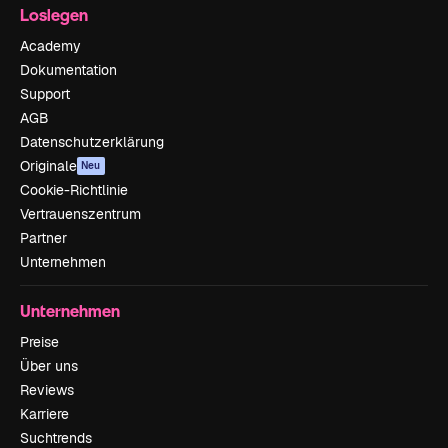
Loslegen
Academy
Dokumentation
Support
AGB
Datenschutzerklärung
Originale
Neu
Cookie-Richtlinie
Vertrauenszentrum
Partner
Unternehmen
Unternehmen
Preise
Über uns
Reviews
Karriere
Suchtrends