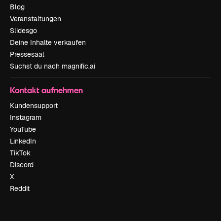
Blog
Veranstaltungen
Slidesgo
Deine Inhalte verkaufen
Pressesaal
Suchst du nach magnific.ai
Kontakt aufnehmen
Kundensupport
Instagram
YouTube
LinkedIn
TikTok
Discord
X
Reddit