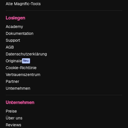
Alle Magnific-Tools
Loslegen
Academy
Dokumentation
Support
AGB
Datenschutzerklärung
Originale
Neu
Cookie-Richtlinie
Vertrauenszentrum
Partner
Unternehmen
Unternehmen
Preise
Über uns
Reviews