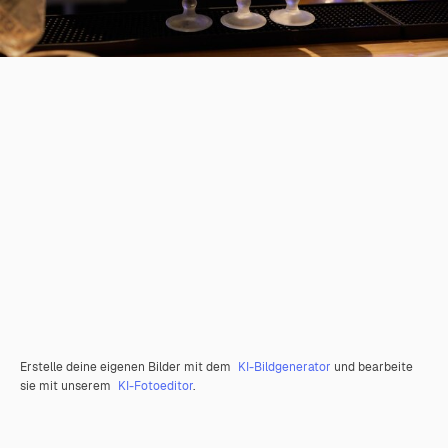
Erstelle deine eigenen Bilder mit dem
KI-Bildgenerator
und bearbeite
sie mit unserem
KI-Fotoeditor
.