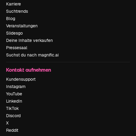
Karriere
Suchtrends
Blog
Veranstaltungen
Slidesgo
Deine Inhalte verkaufen
Pressesaal
Suchst du nach magnific.ai
Kontakt aufnehmen
Kundensupport
Instagram
YouTube
LinkedIn
TikTok
Discord
X
Reddit