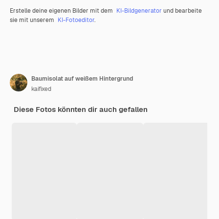
Erstelle deine eigenen Bilder mit dem
KI-Bildgenerator
und bearbeite
sie mit unserem
KI-Fotoeditor
.
Baumisolat auf weißem Hintergrund
kaifixed
Diese Fotos könnten dir auch gefallen