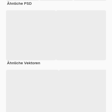
Ähnliche PSD
Ähnliche Vektoren