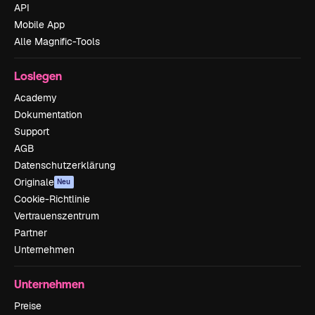
API
Mobile App
Alle Magnific-Tools
Loslegen
Academy
Dokumentation
Support
AGB
Datenschutzerklärung
Originale
Neu
Cookie-Richtlinie
Vertrauenszentrum
Partner
Unternehmen
Unternehmen
Preise