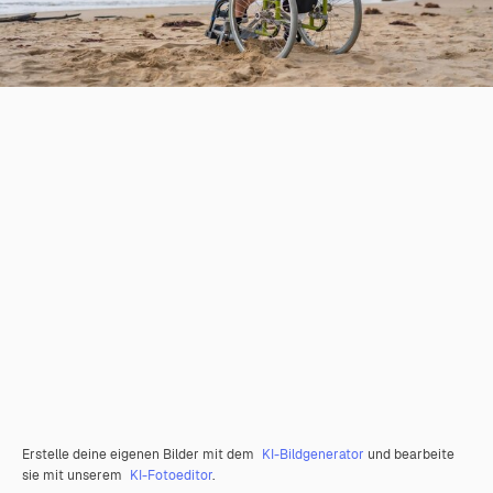
Erstelle deine eigenen Bilder mit dem
KI-Bildgenerator
und bearbeite
sie mit unserem
KI-Fotoeditor
.