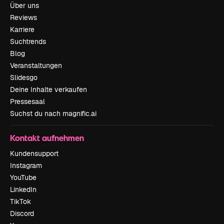
Über uns
Reviews
Karriere
Suchtrends
Blog
Veranstaltungen
Slidesgo
Deine Inhalte verkaufen
Pressesaal
Suchst du nach magnific.ai
Kontakt aufnehmen
Kundensupport
Instagram
YouTube
LinkedIn
TikTok
Discord