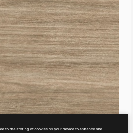
ree to the storing of cookies on your device to enhance site