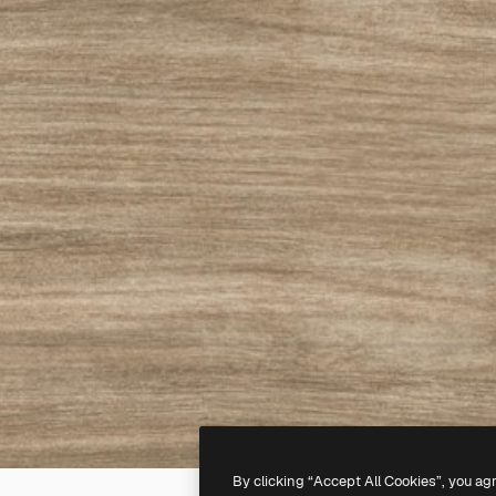
By clicking “Accept All Cookies”, you ag