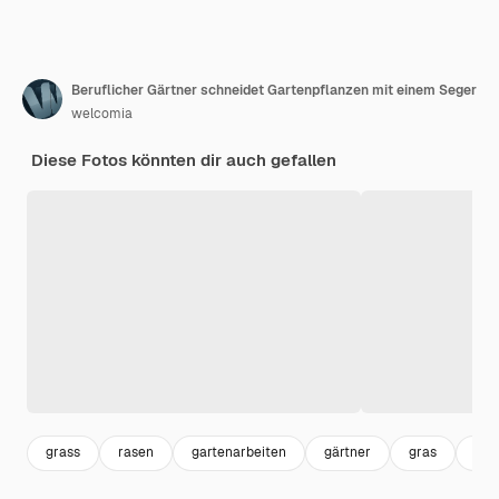
Beruflicher Gärtner schneidet Gartenpflanzen mit einem Seger
welcomia
Diese Fotos könnten dir auch gefallen
grass
rasen
gartenarbeiten
gärtner
gras
feld