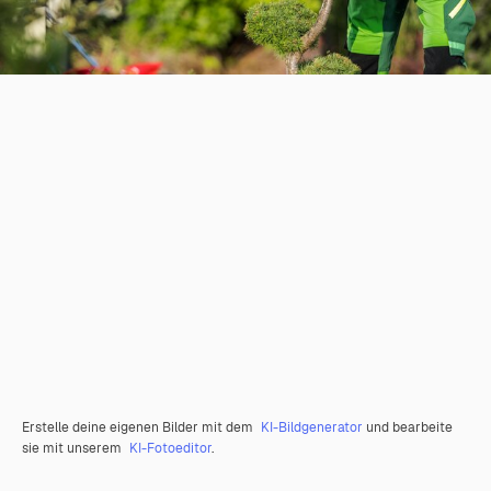
Erstelle deine eigenen Bilder mit dem
KI-Bildgenerator
und bearbeite
sie mit unserem
KI-Fotoeditor
.