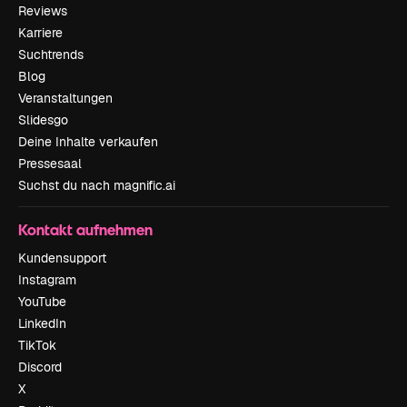
Reviews
Karriere
Suchtrends
Blog
Veranstaltungen
Slidesgo
Deine Inhalte verkaufen
Pressesaal
Suchst du nach magnific.ai
Kontakt aufnehmen
Kundensupport
Instagram
YouTube
LinkedIn
TikTok
Discord
X