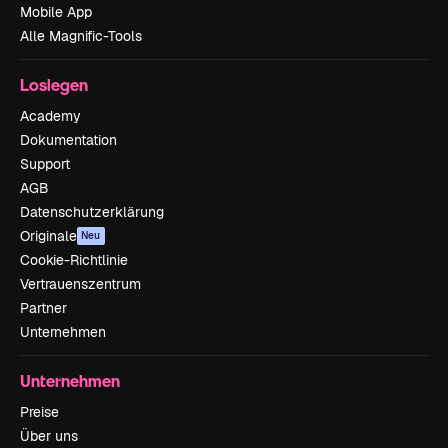
Mobile App
Alle Magnific-Tools
Loslegen
Academy
Dokumentation
Support
AGB
Datenschutzerklärung
Originale
Neu
Cookie-Richtlinie
Vertrauenszentrum
Partner
Unternehmen
Unternehmen
Preise
Über uns