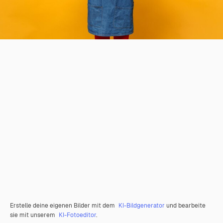
Erstelle deine eigenen Bilder mit dem
KI-Bildgenerator
und bearbeite
sie mit unserem
KI-Fotoeditor
.