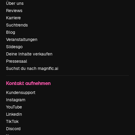
Über uns
Reviews
Karriere
Suchtrends
Blog
Veranstaltungen
Slidesgo
Deine Inhalte verkaufen
Pressesaal
Suchst du nach magnific.ai
Kontakt aufnehmen
Kundensupport
Instagram
YouTube
LinkedIn
TikTok
Discord