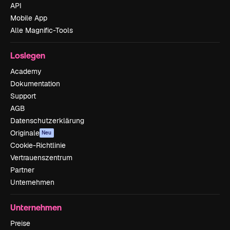
API
Mobile App
Alle Magnific-Tools
Loslegen
Academy
Dokumentation
Support
AGB
Datenschutzerklärung
Originale
Neu
Cookie-Richtlinie
Vertrauenszentrum
Partner
Unternehmen
Unternehmen
Preise