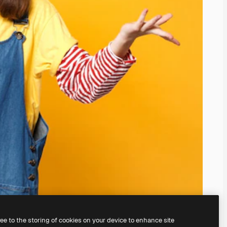
ree to the storing of cookies on your device to enhance site