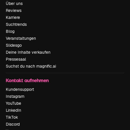
Über uns
Reviews
Karriere
Suchtrends
Blog
Veranstaltungen
Slidesgo
Deine Inhalte verkaufen
Pressesaal
Suchst du nach magnific.ai
Kontakt aufnehmen
Kundensupport
Instagram
YouTube
LinkedIn
TikTok
Discord