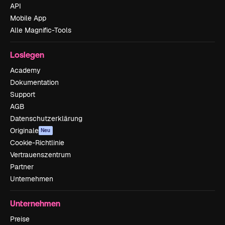
API
Mobile App
Alle Magnific-Tools
Loslegen
Academy
Dokumentation
Support
AGB
Datenschutzerklärung
Originale
Neu
Cookie-Richtlinie
Vertrauenszentrum
Partner
Unternehmen
Unternehmen
Preise