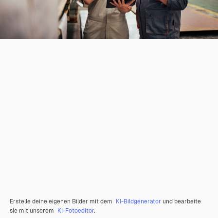
Erstelle deine eigenen Bilder mit dem
KI-Bildgenerator
und bearbeite
sie mit unserem
KI-Fotoeditor
.