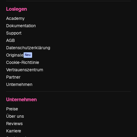
Loslegen
Academy
Dokumentation
Support
AGB
Datenschutzerklärung
Originale
Neu
Cookie-Richtlinie
Vertrauenszentrum
Partner
Unternehmen
Unternehmen
Preise
Über uns
Reviews
Karriere