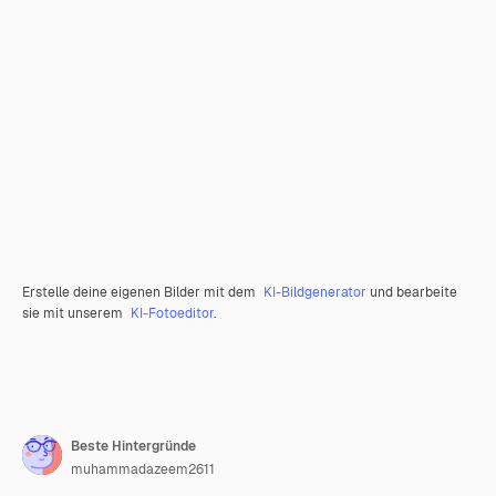
Erstelle deine eigenen Bilder mit dem
KI-Bildgenerator
und bearbeite
sie mit unserem
KI-Fotoeditor
.
Beste Hintergründe
muhammadazeem2611