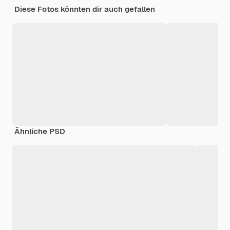
Diese Fotos könnten dir auch gefallen
Ähnliche PSD