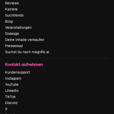
Reviews
Karriere
Suchtrends
Blog
Veranstaltungen
Slidesgo
Deine Inhalte verkaufen
Pressesaal
Suchst du nach magnific.ai
Kontakt aufnehmen
Kundensupport
Instagram
YouTube
LinkedIn
TikTok
Discord
X