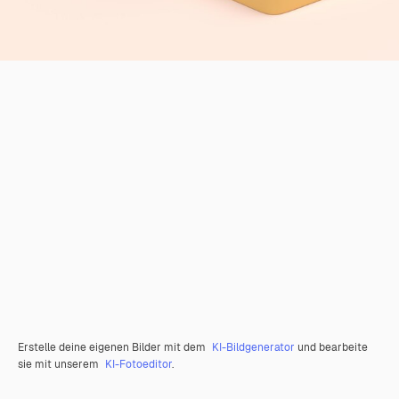
Erstelle deine eigenen Bilder mit dem
KI-Bildgenerator
und bearbeite
sie mit unserem
KI-Fotoeditor
.