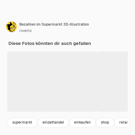
Bezahlen im Supermarkt 3D-Illustration
roverto
Diese Fotos könnten dir auch gefallen
supermarkt
einzelhandel
einkaufen
shop
retail