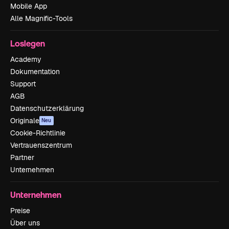
Mobile App
Alle Magnific-Tools
Loslegen
Academy
Dokumentation
Support
AGB
Datenschutzerklärung
Originale
Neu
Cookie-Richtlinie
Vertrauenszentrum
Partner
Unternehmen
Unternehmen
Preise
Über uns