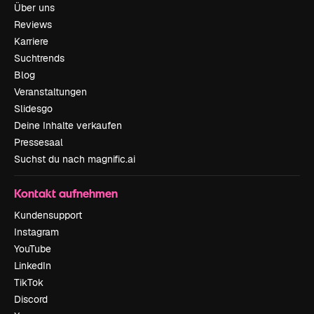
Über uns
Reviews
Karriere
Suchtrends
Blog
Veranstaltungen
Slidesgo
Deine Inhalte verkaufen
Pressesaal
Suchst du nach magnific.ai
Kontakt aufnehmen
Kundensupport
Instagram
YouTube
LinkedIn
TikTok
Discord