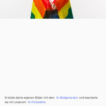
Erstelle deine eigenen Bilder mit dem
KI-Bildgenerator
und bearbeite
sie mit unserem
KI-Fotoeditor
.