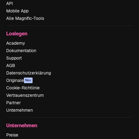
API
Mobile App
Alle Magnific-Tools
Loslegen
Academy
Dokumentation
Support
AGB
Datenschutzerklärung
Originale
Neu
Cookie-Richtlinie
Vertrauenszentrum
Partner
Unternehmen
Unternehmen
Preise