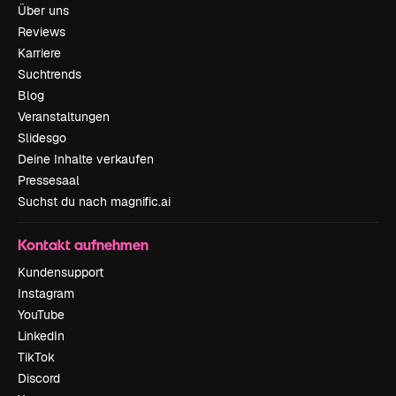
Über uns
Reviews
Karriere
Suchtrends
Blog
Veranstaltungen
Slidesgo
Deine Inhalte verkaufen
Pressesaal
Suchst du nach magnific.ai
Kontakt aufnehmen
Kundensupport
Instagram
YouTube
LinkedIn
TikTok
Discord