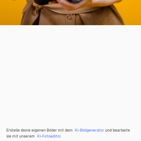
Erstelle deine eigenen Bilder mit dem
KI-Bildgenerator
und bearbeite
sie mit unserem
KI-Fotoeditor
.