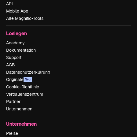
API
Mobile App
Alle Magnific-Tools
Loslegen
Academy
Dokumentation
Support
AGB
Datenschutzerklärung
Originale
Neu
Cookie-Richtlinie
Vertrauenszentrum
Partner
Unternehmen
Unternehmen
Preise