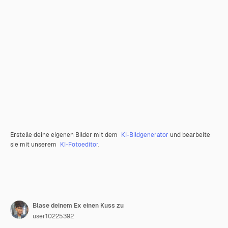
Erstelle deine eigenen Bilder mit dem
KI-Bildgenerator
und bearbeite
sie mit unserem
KI-Fotoeditor
.
Blase deinem Ex einen Kuss zu
user10225392