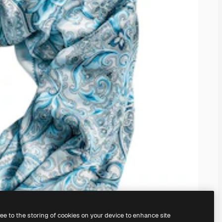
ree to the storing of cookies on your device to enhance site