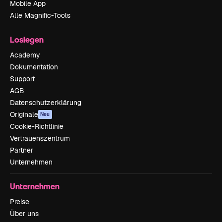
Mobile App
Alle Magnific-Tools
Loslegen
Academy
Dokumentation
Support
AGB
Datenschutzerklärung
Originale
Neu
Cookie-Richtlinie
Vertrauenszentrum
Partner
Unternehmen
Unternehmen
Preise
Über uns