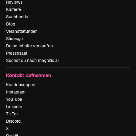
Reviews
Karriere
Suchtrends
Blog
Veranstaltungen
Slidesgo
Deine Inhalte verkaufen
Pressesaal
Suchst du nach magnific.ai
Kontakt aufnehmen
Kundensupport
Instagram
YouTube
LinkedIn
TikTok
Discord
X
Reddit