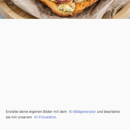
Erstelle deine eigenen Bilder mit dem
KI-Bildgenerator
und bearbeite
sie mit unserem
KI-Fotoeditor
.