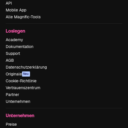
API
Mobile App
Alle Magnific-Tools
Loslegen
Academy
Dokumentation
Support
AGB
Datenschutzerklärung
Originale
Neu
Cookie-Richtlinie
Vertrauenszentrum
Partner
Unternehmen
Unternehmen
Preise