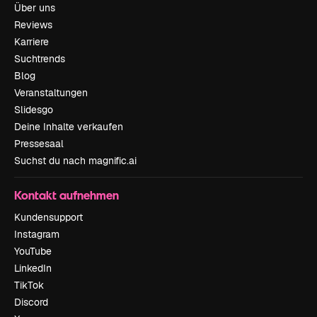
Über uns
Reviews
Karriere
Suchtrends
Blog
Veranstaltungen
Slidesgo
Deine Inhalte verkaufen
Pressesaal
Suchst du nach magnific.ai
Kontakt aufnehmen
Kundensupport
Instagram
YouTube
LinkedIn
TikTok
Discord