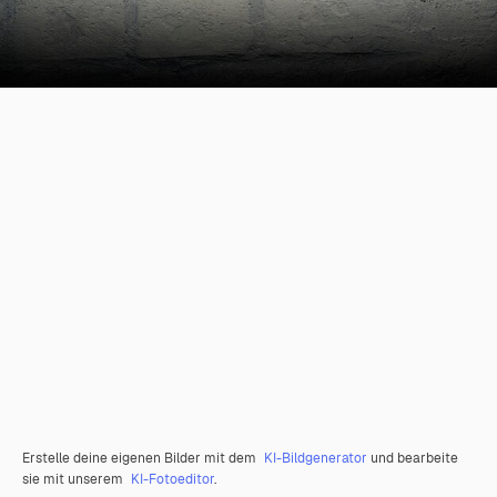
Erstelle deine eigenen Bilder mit dem
KI-Bildgenerator
und bearbeite
sie mit unserem
KI-Fotoeditor
.