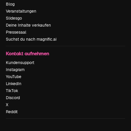
Blog
Veranstaltungen
Slidesgo
Deine Inhalte verkaufen
Pressesaal
Suchst du nach magnific.ai
Kontakt aufnehmen
Kundensupport
Instagram
YouTube
LinkedIn
TikTok
Discord
X
Reddit