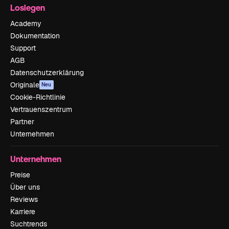
Loslegen
Academy
Dokumentation
Support
AGB
Datenschutzerklärung
Originale
Neu
Cookie-Richtlinie
Vertrauenszentrum
Partner
Unternehmen
Unternehmen
Preise
Über uns
Reviews
Karriere
Suchtrends