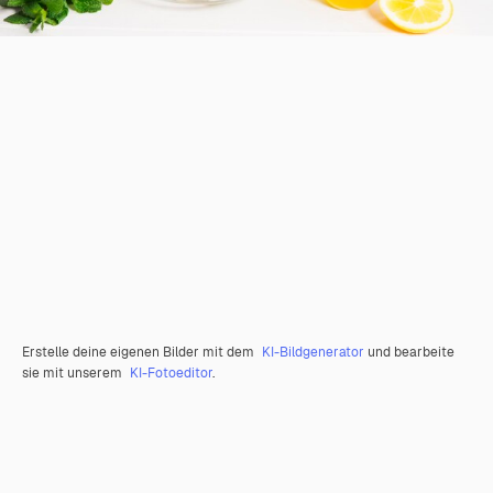
Erstelle deine eigenen Bilder mit dem
KI-Bildgenerator
und bearbeite
sie mit unserem
KI-Fotoeditor
.