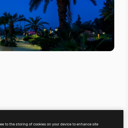
ree to the storing of cookies on your device to enhance site