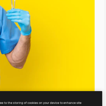
ree to the storing of cookies on your device to enhance site