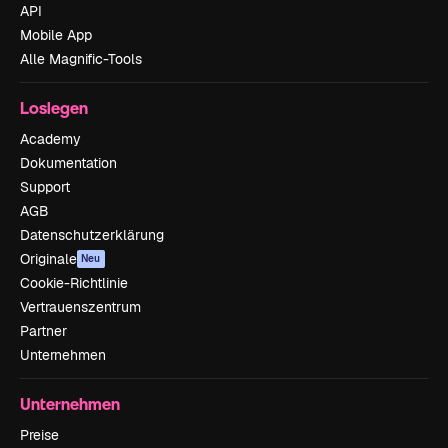
API
Mobile App
Alle Magnific-Tools
Loslegen
Academy
Dokumentation
Support
AGB
Datenschutzerklärung
Originale
Neu
Cookie-Richtlinie
Vertrauenszentrum
Partner
Unternehmen
Unternehmen
Preise