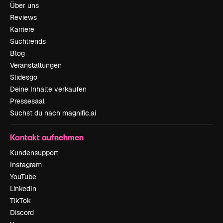
Über uns
Reviews
Karriere
Suchtrends
Blog
Veranstaltungen
Slidesgo
Deine Inhalte verkaufen
Pressesaal
Suchst du nach magnific.ai
Kontakt aufnehmen
Kundensupport
Instagram
YouTube
LinkedIn
TikTok
Discord