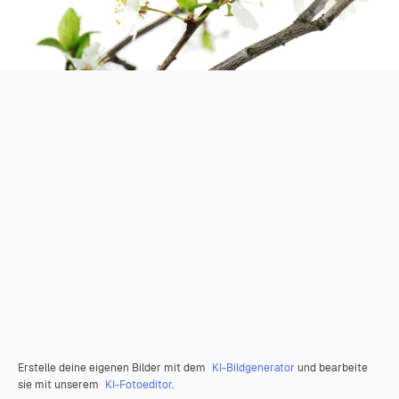
Erstelle deine eigenen Bilder mit dem
KI-Bildgenerator
und bearbeite
sie mit unserem
KI-Fotoeditor
.