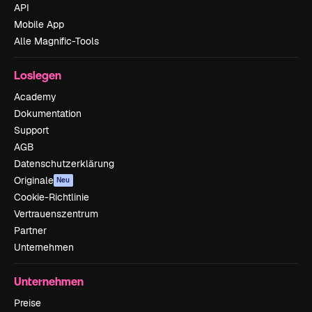
API
Mobile App
Alle Magnific-Tools
Loslegen
Academy
Dokumentation
Support
AGB
Datenschutzerklärung
Originale
Neu
Cookie-Richtlinie
Vertrauenszentrum
Partner
Unternehmen
Unternehmen
Preise