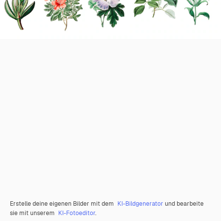
Erstelle deine eigenen Bilder mit dem
KI-Bildgenerator
und bearbeite
sie mit unserem
KI-Fotoeditor
.