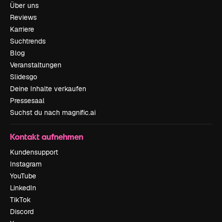
Über uns
Reviews
Karriere
Suchtrends
Blog
Veranstaltungen
Slidesgo
Deine Inhalte verkaufen
Pressesaal
Suchst du nach magnific.ai
Kontakt aufnehmen
Kundensupport
Instagram
YouTube
LinkedIn
TikTok
Discord