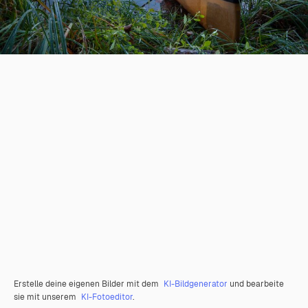
Erstelle deine eigenen Bilder mit dem
KI-Bildgenerator
und bearbeite
sie mit unserem
KI-Fotoeditor
.