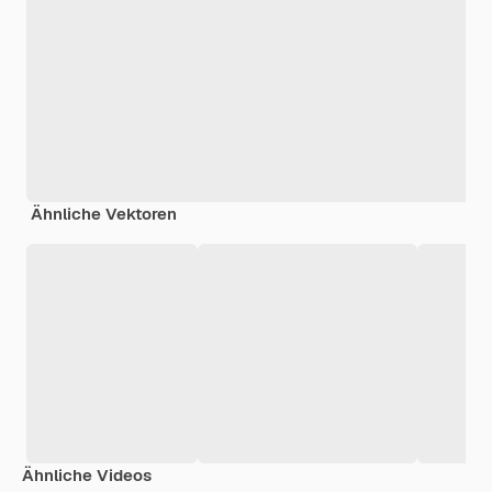
Ähnliche Vektoren
Ähnliche Videos