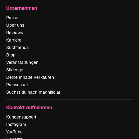
Unternehmen
Preise
Über uns
Reviews
Karriere
Suchtrends
Blog
Veranstaltungen
Slidesgo
Deine Inhalte verkaufen
Pressesaal
Suchst du nach magnific.ai
Kontakt aufnehmen
Kundensupport
Instagram
YouTube