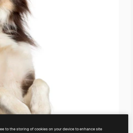
ree to the storing of cookies on your device to enhance site