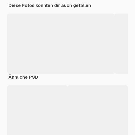
Diese Fotos könnten dir auch gefallen
Ähnliche PSD