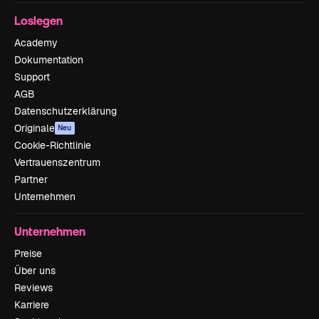
Loslegen
Academy
Dokumentation
Support
AGB
Datenschutzerklärung
Originale
Neu
Cookie-Richtlinie
Vertrauenszentrum
Partner
Unternehmen
Unternehmen
Preise
Über uns
Reviews
Karriere