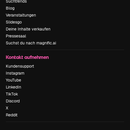
Suchtrends
Blog
Veranstaltungen
Slidesgo
Deine Inhalte verkaufen
Pressesaal
Suchst du nach magnific.ai
Kontakt aufnehmen
Kundensupport
Instagram
YouTube
LinkedIn
TikTok
Discord
X
Reddit