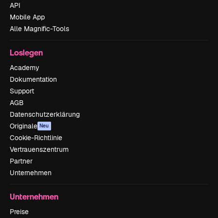
API
Mobile App
Alle Magnific-Tools
Loslegen
Academy
Dokumentation
Support
AGB
Datenschutzerklärung
Originale
Neu
Cookie-Richtlinie
Vertrauenszentrum
Partner
Unternehmen
Unternehmen
Preise