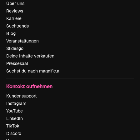
Über uns
Reviews
Karriere
Suchtrends
Blog
Veranstaltungen
Slidesgo
Deine Inhalte verkaufen
Pressesaal
Suchst du nach magnific.ai
Kontakt aufnehmen
Kundensupport
Instagram
YouTube
LinkedIn
TikTok
Discord