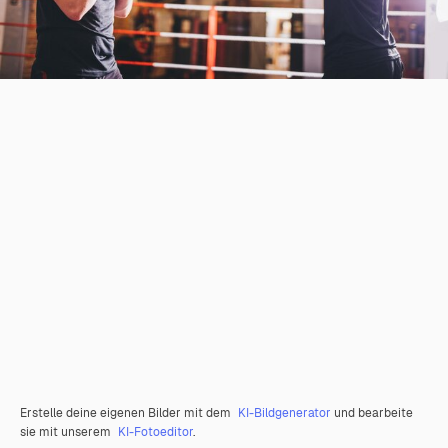
Erstelle deine eigenen Bilder mit dem
KI-Bildgenerator
und bearbeite
sie mit unserem
KI-Fotoeditor
.