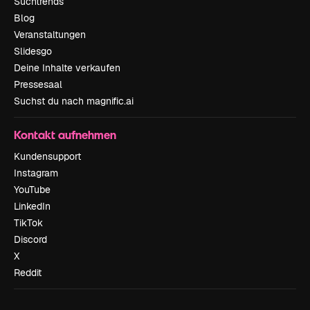
Suchtrends
Blog
Veranstaltungen
Slidesgo
Deine Inhalte verkaufen
Pressesaal
Suchst du nach magnific.ai
Kontakt aufnehmen
Kundensupport
Instagram
YouTube
LinkedIn
TikTok
Discord
X
Reddit