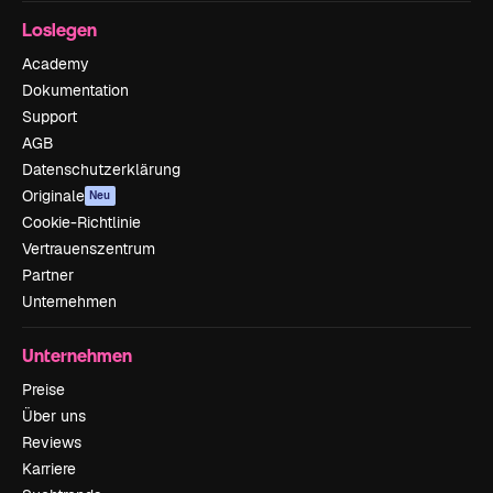
Loslegen
Academy
Dokumentation
Support
AGB
Datenschutzerklärung
Originale
Neu
Cookie-Richtlinie
Vertrauenszentrum
Partner
Unternehmen
Unternehmen
Preise
Über uns
Reviews
Karriere