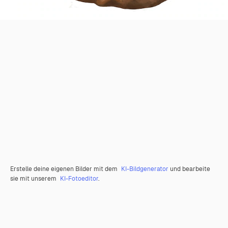
Erstelle deine eigenen Bilder mit dem
KI-Bildgenerator
und bearbeite
sie mit unserem
KI-Fotoeditor
.