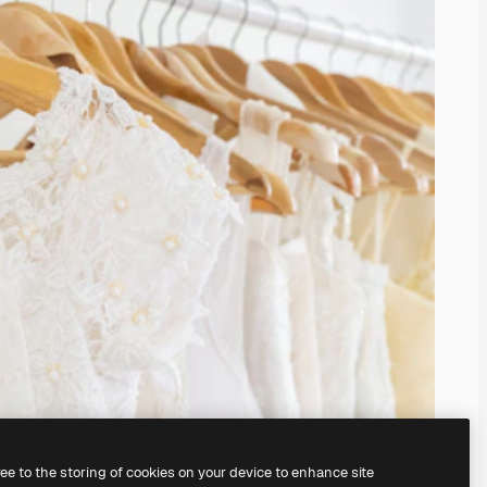
ree to the storing of cookies on your device to enhance site