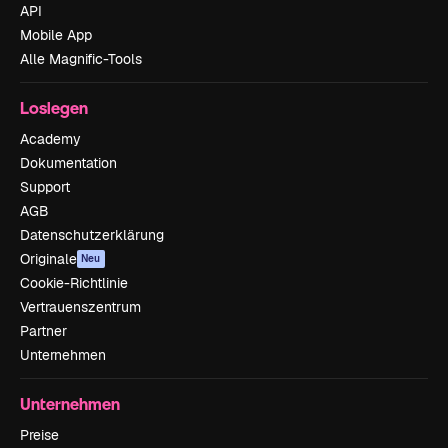
API
Mobile App
Alle Magnific-Tools
Loslegen
Academy
Dokumentation
Support
AGB
Datenschutzerklärung
Originale
Neu
Cookie-Richtlinie
Vertrauenszentrum
Partner
Unternehmen
Unternehmen
Preise