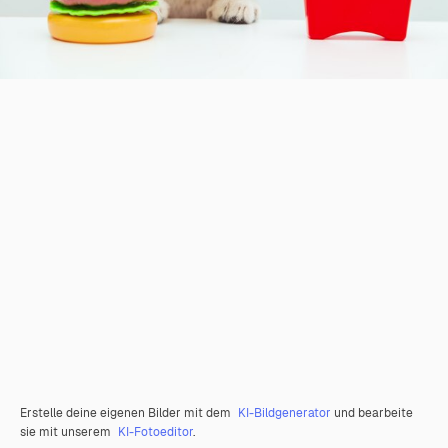
Erstelle deine eigenen Bilder mit dem
KI-Bildgenerator
und bearbeite
sie mit unserem
KI-Fotoeditor
.