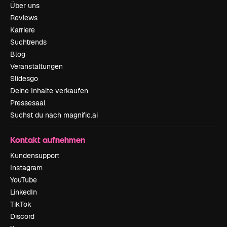
Über uns
Reviews
Karriere
Suchtrends
Blog
Veranstaltungen
Slidesgo
Deine Inhalte verkaufen
Pressesaal
Suchst du nach magnific.ai
Kontakt aufnehmen
Kundensupport
Instagram
YouTube
LinkedIn
TikTok
Discord