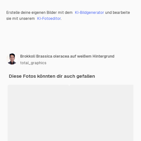
Erstelle deine eigenen Bilder mit dem
KI-Bildgenerator
und bearbeite
sie mit unserem
KI-Fotoeditor
.
Brokkoli Brassica oleracea auf weißem Hintergrund
total_graphics
Diese Fotos könnten dir auch gefallen