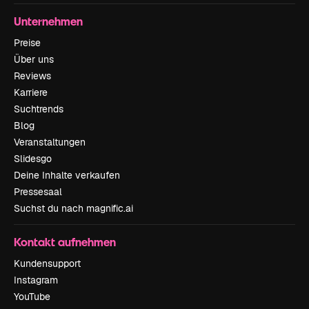
Unternehmen
Preise
Über uns
Reviews
Karriere
Suchtrends
Blog
Veranstaltungen
Slidesgo
Deine Inhalte verkaufen
Pressesaal
Suchst du nach magnific.ai
Kontakt aufnehmen
Kundensupport
Instagram
YouTube