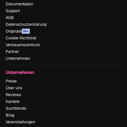
Dokumentation
Support
AGB
Datenschutzerklärung
Originale
Neu
Cookie-Richtlinie
Vertrauenszentrum
Partner
Unternehmen
Unternehmen
Preise
Über uns
Reviews
Karriere
Suchtrends
Blog
Veranstaltungen